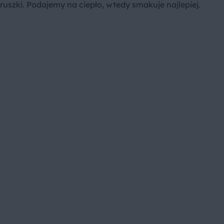
 gruszki. Podajemy na ciepło, wtedy smakuje najlepiej.