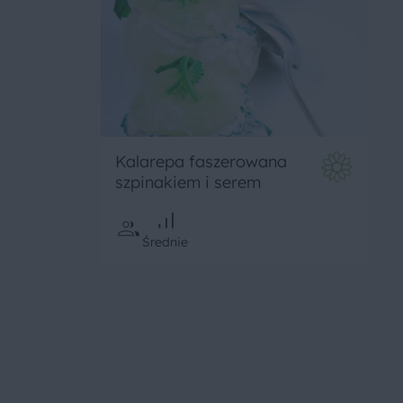
Kalarepa faszerowana
szpinakiem i serem
Średnie