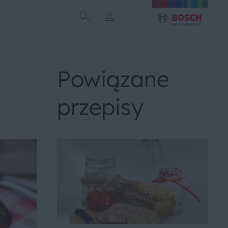
Powiązane
przepisy