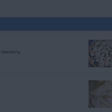
 bezcenny.