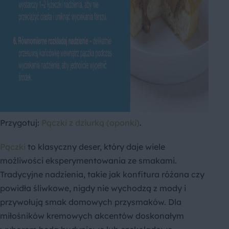
Przygotuj:
Pączki z dziurką (oponki)
.
Pączki
to klasyczny deser, który daje wiele
możliwości eksperymentowania ze smakami.
Tradycyjne nadzienia, takie jak konfitura różana czy
powidła śliwkowe, nigdy nie wychodzą z mody i
przywołują smak domowych przysmaków. Dla
miłośników kremowych akcentów doskonałym