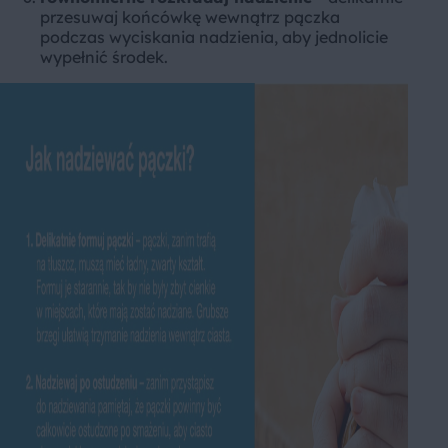
przesuwaj końcówkę wewnątrz pączka
podczas wyciskania nadzienia, aby jednolicie
wypełnić środek.