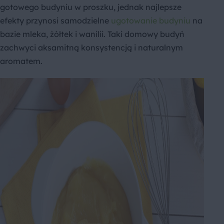
gotowego budyniu w proszku, jednak najlepsze
efekty przynosi samodzielne
ugotowanie budyniu
na
bazie mleka, żółtek i wanilii. Taki domowy budyń
zachwyci aksamitną konsystencją i naturalnym
aromatem.