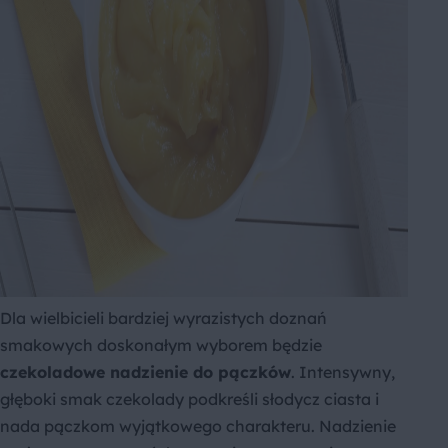
Dla wielbicieli bardziej wyrazistych doznań
smakowych doskonałym wyborem będzie
czekoladowe nadzienie do pączków
. Intensywny,
głęboki smak czekolady podkreśli słodycz ciasta i
nada pączkom wyjątkowego charakteru. Nadzienie