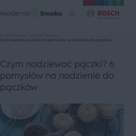
Strona główna
Lista artykułów
Czym nadziewać pączki? 6 pomysłów na nadzienie do pączków
Czym nadziewać pączki? 6
pomysłów na nadzienie do
pączków