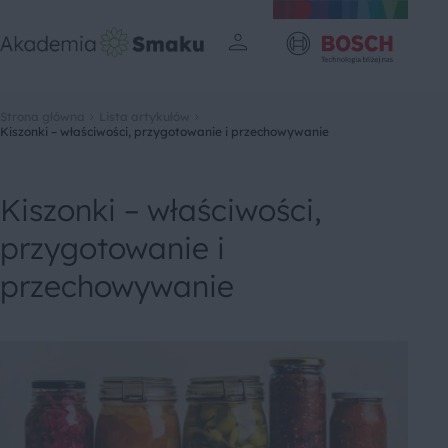
Strona główna
Lista artykułów
Kiszonki – właściwości, przygotowanie i przechowywanie
Kiszonki – właściwości,
przygotowanie i
przechowywanie