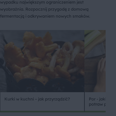
wypadku największym ograniczeniem jest
wyobraźnia. Rozpocznij przygodę z domową
fermentacją i odkrywaniem nowych smaków.
Kurki w kuchni – jak przyrządzić?
Por - jakie ma
potraw pasuj