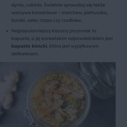
dynia, cukinia. Świetnie sprawdzą się także
warzywa korzeniowe – marchew, pietruszka,
buraki, seler, rzepa czy rzodkiew.
Najpopularniejszy kiszony przysmak to
kapusta, a jej koreańskim odpowiednikiem jest
kapusta kimchi
, która jest wyjątkowym
delikatesem.