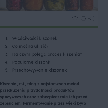
Właściwości kiszonek
Co można ukisić?
Na czym polega proces kiszenia?
Popularne kiszonki
Przechowywanie kiszonek
Kiszenie jest jedną z najstarszych metod
przedłużenia przydatności produktów
spożywczych oraz zabezpieczenia ich przed
zepsuciem. Fermentowanie przez wieki było