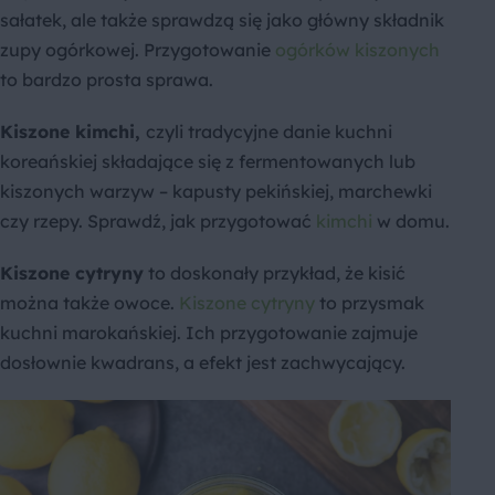
sałatek, ale także sprawdzą się jako główny składnik
zupy ogórkowej. Przygotowanie
ogórków kiszonych
to bardzo prosta sprawa.
Kiszone kimchi
,
czyli tradycyjne danie kuchni
koreańskiej składające się z fermentowanych lub
kiszonych warzyw – kapusty pekińskiej, marchewki
czy rzepy. Sprawdź, jak przygotować
kimchi
w domu.
Kiszone cytryny
to doskonały przykład, że kisić
można także owoce.
Kiszone cytryny
to przysmak
kuchni marokańskiej. Ich przygotowanie zajmuje
dosłownie kwadrans, a efekt jest zachwycający.