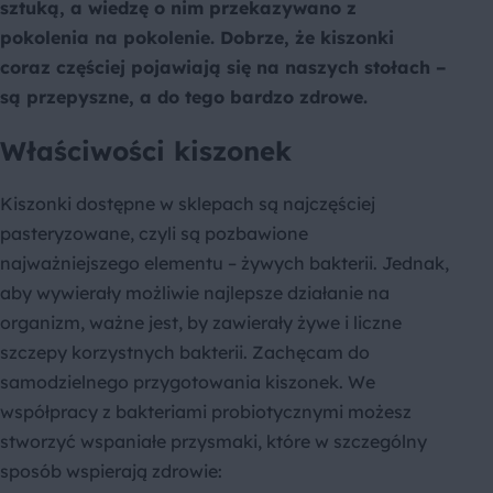
sztuką, a wiedzę o nim przekazywano z
pokolenia na pokolenie. Dobrze, że kiszonki
coraz częściej pojawiają się na naszych stołach –
są przepyszne, a do tego bardzo zdrowe.
Właściwości kiszonek
Kiszonki dostępne w sklepach są najczęściej
pasteryzowane, czyli są pozbawione
najważniejszego elementu – żywych bakterii. Jednak,
aby wywierały możliwie najlepsze działanie na
organizm, ważne jest, by zawierały żywe i liczne
szczepy korzystnych bakterii. Zachęcam do
samodzielnego przygotowania kiszonek. We
współpracy z bakteriami probiotycznymi możesz
stworzyć wspaniałe przysmaki, które w szczególny
sposób wspierają zdrowie: