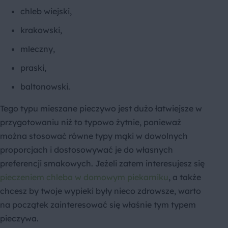
chleb wiejski,
krakowski,
mleczny,
praski,
baltonowski.
Tego typu mieszane pieczywo jest dużo łatwiejsze w
przygotowaniu niż to typowo żytnie, ponieważ
można stosować równe typy mąki w dowolnych
proporcjach i dostosowywać je do własnych
preferencji smakowych. Jeżeli zatem interesujesz się
pieczeniem chleba w domowym piekarniku
, a także
chcesz by twoje wypieki były nieco zdrowsze, warto
na początek zainteresować się właśnie tym typem
pieczywa.