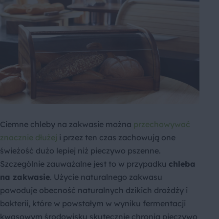
Ciemne chleby na zakwasie można
przechowywać
znacznie dłużej
i przez ten czas zachowują one
świeżość dużo lepiej niż pieczywo pszenne.
Szczególnie zauważalne jest to w przypadku
chleba
na zakwasie
. Użycie naturalnego zakwasu
powoduje obecność naturalnych dzikich drożdży i
bakterii, które w powstałym w wyniku fermentacji
kwasowym środowisku skutecznie chronią pieczywo