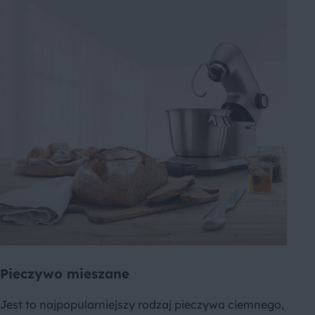
Pieczywo mieszane
Jest to najpopularniejszy rodzaj pieczywa ciemnego,