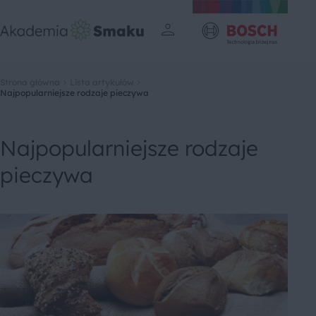
Strona główna
Lista artykułów
Najpopularniejsze rodzaje pieczywa
Najpopularniejsze rodzaje
pieczywa