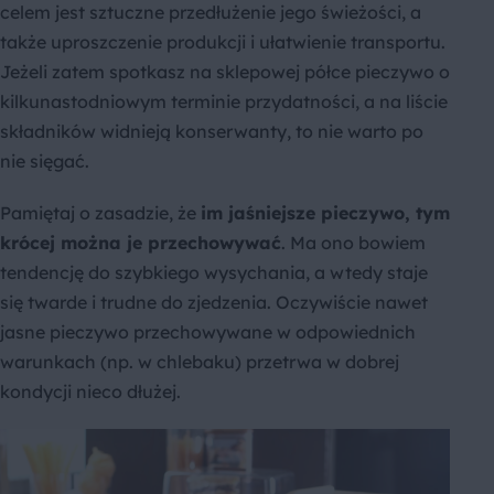
celem jest sztuczne przedłużenie jego świeżości, a
także uproszczenie produkcji i ułatwienie transportu.
Jeżeli zatem spotkasz na sklepowej półce pieczywo o
kilkunastodniowym terminie przydatności, a na liście
składników widnieją konserwanty, to nie warto po
nie sięgać.
Pamiętaj o zasadzie, że
im jaśniejsze pieczywo, tym
krócej można je przechowywać
. Ma ono bowiem
tendencję do szybkiego wysychania, a wtedy staje
się twarde i trudne do zjedzenia. Oczywiście nawet
jasne pieczywo przechowywane w odpowiednich
warunkach (np. w chlebaku) przetrwa w dobrej
kondycji nieco dłużej.