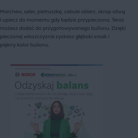
Marchew, seler, pietruszkę, cebule obierz, skrop oliwą
i upiecz do momentu gdy będzie przypieczona. Teraz
możesz dodać do przygotowywanego bulionu. Dzięki
pieczonej włoszczyznie zyskasz głęboki smak i
piękny kolor bulionu.