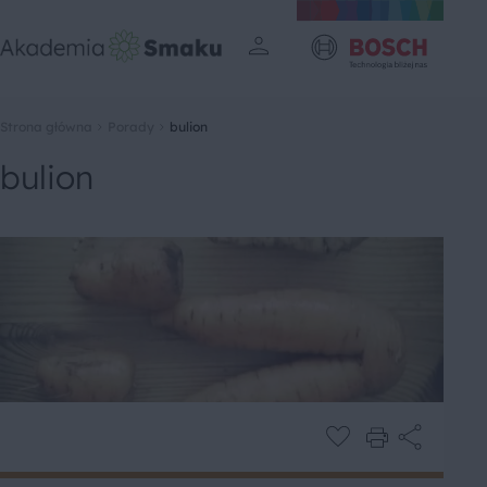
Strona główna
Porady
bulion
bulion