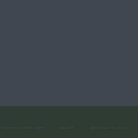
Informacje na temat cookies
Regulamin
Zgłoś problem ze stroną