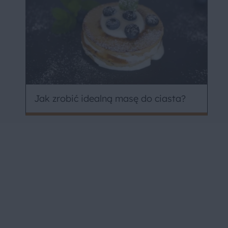
Jak zrobić idealną masę do ciasta?