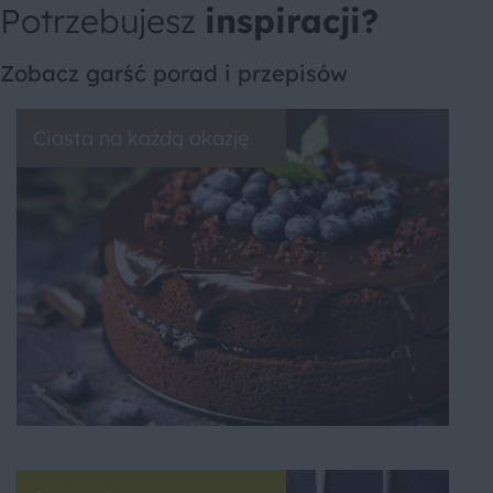
Potrzebujesz
inspiracji?
Zobacz garść porad i przepisów
Ciasta na każdą okazję