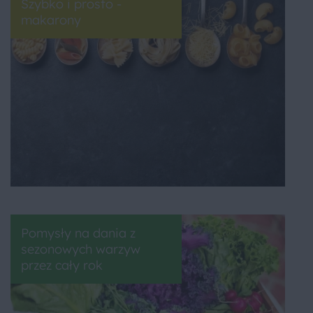
Szybko i prosto -
makarony
Pomysły na dania z
sezonowych warzyw
przez cały rok