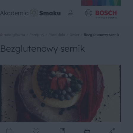
Strona główna
Przepisy
Pora dnia
Deser
Bezglutenowy sernik
Bezglutenowy sernik