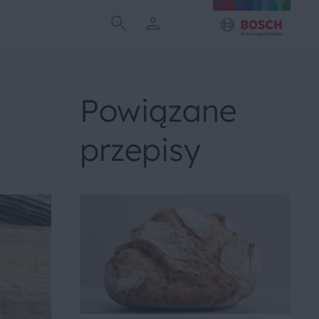
Powiązane
przepisy