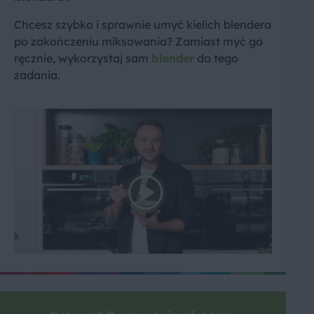
Chcesz szybko i sprawnie umyć kielich blendera
po zakończeniu miksowania? Zamiast myć go
ręcznie, wykorzystaj sam
blender
do tego
zadania.