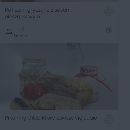
Kotleciki gryczane z sosem
pieczarkowym
Średnie
Pikantny chleb który zawsze się udaje