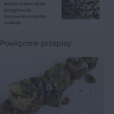
Bardzo szybko się go
przygotowuje.
Domownikom bardzo
smakuje
Powiązane przepisy