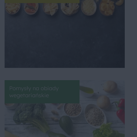
Pomysły na obiady
wegetariańskie