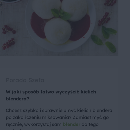
Porada Szefa
W jaki sposób łatwo wyczyścić kielich
blendera?
Chcesz szybko i sprawnie umyć kielich blendera
po zakończeniu miksowania? Zamiast myć go
ręcznie, wykorzystaj sam
blender
do tego