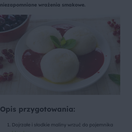
niezapomniane wrażenia smakowe.
Opis przygotowania:
Dojrzałe i słodkie maliny wrzuć do pojemnika