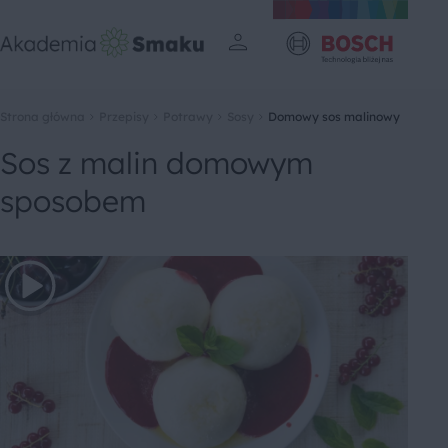
Strona główna
Przepisy
Potrawy
Sosy
Domowy sos malinowy
Sos z malin domowym
sposobem