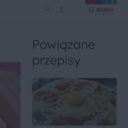
Powiązane
przepisy