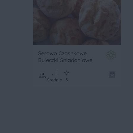
Serowo Czosnkowe
Bułeczki Sniadaniowe
Średnie
3