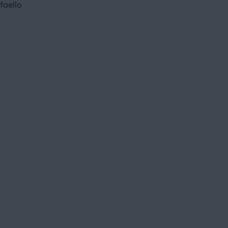
faello