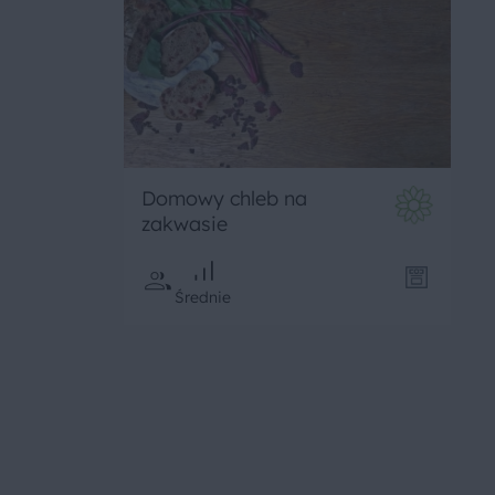
Domowy chleb na
zakwasie
Średnie