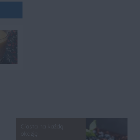
Ciasta na każdą
okazję