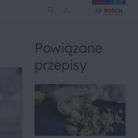
Powiązane
przepisy