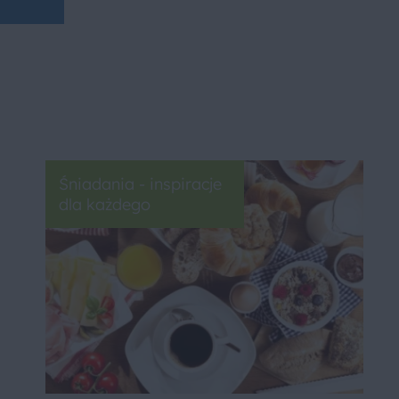
Śniadania - inspiracje
dla każdego