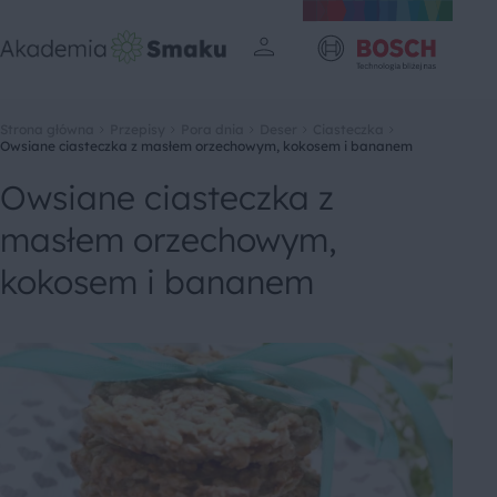
Strona główna
Przepisy
Pora dnia
Deser
Ciasteczka
Owsiane ciasteczka z masłem orzechowym, kokosem i bananem
Owsiane ciasteczka z
masłem orzechowym,
kokosem i bananem