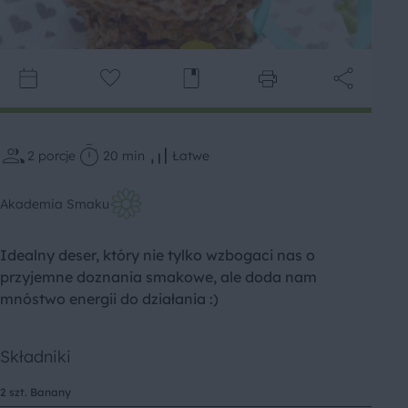
2
porcje
20 min
Łatwe
Akademia Smaku
Idealny deser, który nie tylko wzbogaci nas o
przyjemne doznania smakowe, ale doda nam
mnóstwo energii do działania :)
Składniki
2 szt. Banany