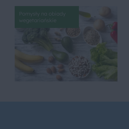
Pomysły na obiady
wegetariańskie