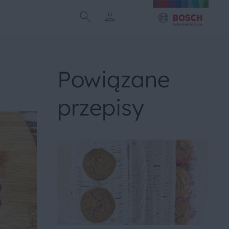
Powiązane
przepisy