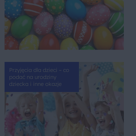
Przyjęcia dla dzieci – co
podać na urodziny
dziecka i inne okazje