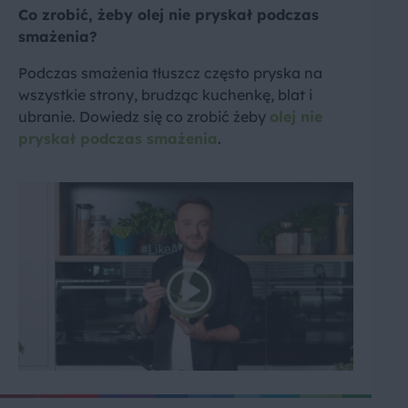
Co zrobić, żeby olej nie pryskał podczas
smażenia?
Podczas smażenia tłuszcz często pryska na
wszystkie strony, brudząc kuchenkę, blat i
ubranie. Dowiedz się co zrobić żeby
olej nie
pryskał podczas smażenia
.