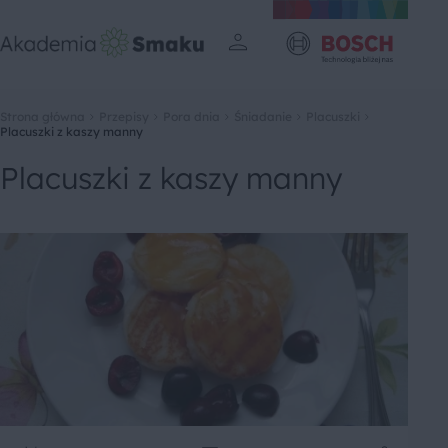
Strona główna
Przepisy
Pora dnia
Śniadanie
Placuszki
Placuszki z kaszy manny
Placuszki z kaszy manny