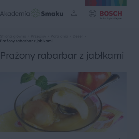
Strona główna
Przepisy
Pora dnia
Deser
Prażony rabarbar z jabłkami
Prażony rabarbar z jabłkami