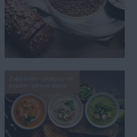
Zupa krem – przepisy na
pyszne i zdrowe dania