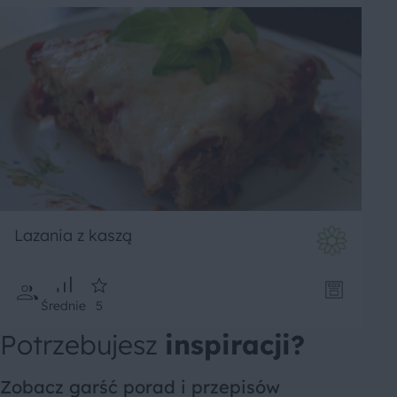
Lazania z kaszą
Średnie
5
Potrzebujesz
inspiracji?
Zobacz garść porad i przepisów