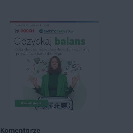
Komentarze