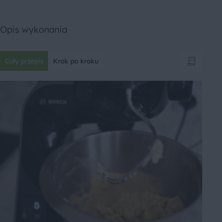
Opis wykonania
Cały przepis
Krok po kroku