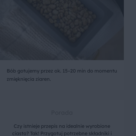
Bób gotujemy przez ok. 15–20 min do momentu
zmięknięcia ziaren.
Porada
Czy istnieje przepis na idealnie wyrobione
ciasto? Tak! Przygotuj potrzebne składniki i