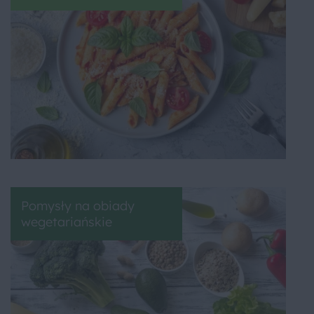
Pomysły na obiady
wegetariańskie