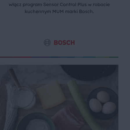
włącz program Sensor Control Plus w robocie
kuchennym MUM marki Bosch.