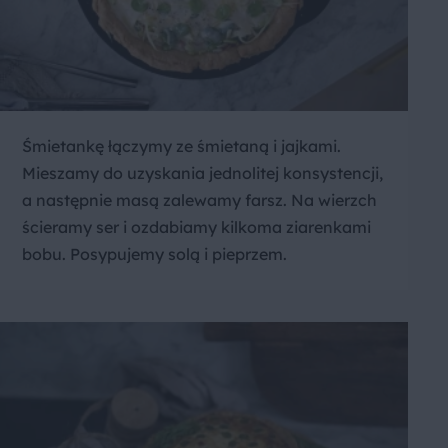
Śmietankę łączymy ze śmietaną i jajkami.
Mieszamy do uzyskania jednolitej konsystencji,
a następnie masą zalewamy farsz. Na wierzch
ścieramy ser i ozdabiamy kilkoma ziarenkami
bobu. Posypujemy solą i pieprzem.