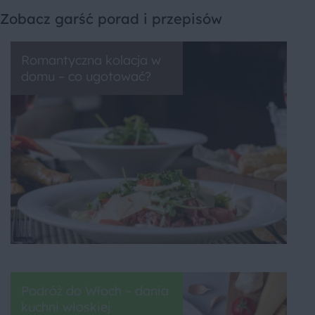
Zobacz garść porad i przepisów
Romantyczna kolacja w
domu – co ugotować?
Podróż do Włoch – dania
kuchni włoskiej