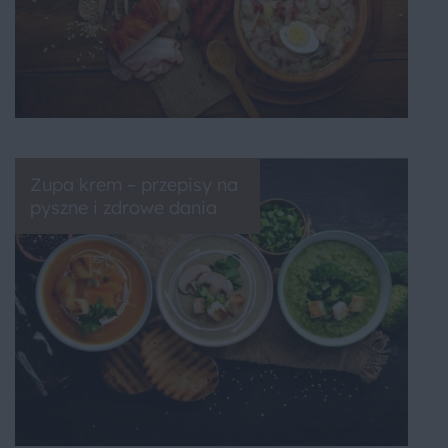
Zupa krem – przepisy na
pyszne i zdrowe dania