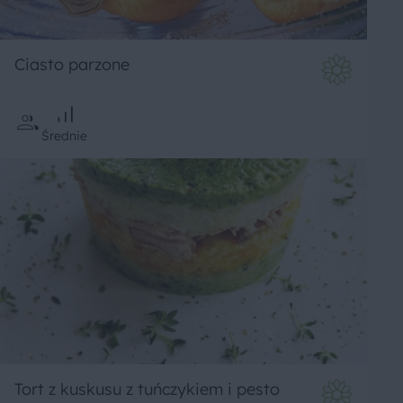
Ciasto parzone
Średnie
Tort z kuskusu z tuńczykiem i pesto