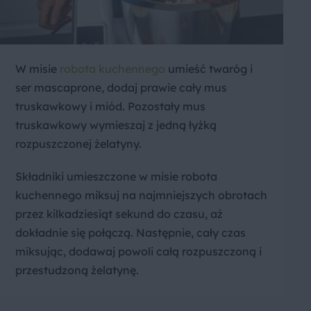
W misie
robota kuchennego
umieść twaróg i
ser mascaprone, dodaj prawie cały mus
truskawkowy i miód. Pozostały mus
truskawkowy wymieszaj z jedną łyżką
rozpuszczonej żelatyny.
Składniki umieszczone w misie robota
kuchennego miksuj na najmniejszych obrotach
przez kilkadziesiąt sekund do czasu, aż
dokładnie się połączą. Następnie, cały czas
miksując, dodawaj powoli całą rozpuszczoną i
przestudzoną żelatynę.