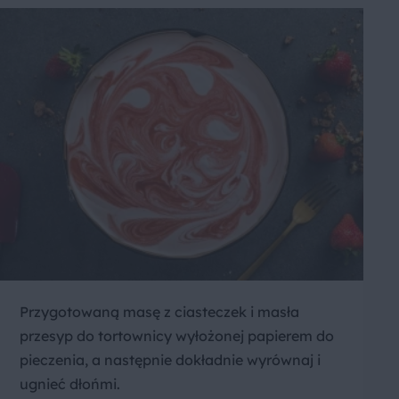
Przygotowaną masę z ciasteczek i masła
przesyp do tortownicy wyłożonej papierem do
pieczenia, a następnie dokładnie wyrównaj i
ugnieć dłońmi.