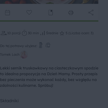
10
porcji
30 min
Średnie
5 (Liczba ocen: 3)
Do tej potrawy użyjesz:
Tomek Lach
Lekki sernik truskawkowy na ciasteczkowym spodzie
to idealna propozycja na Dzień Mamy. Prosty przepis
bez pieczenia może wykonać każdy, bez względu na
zdolności kulinarne. Spróbuj!
Składniki