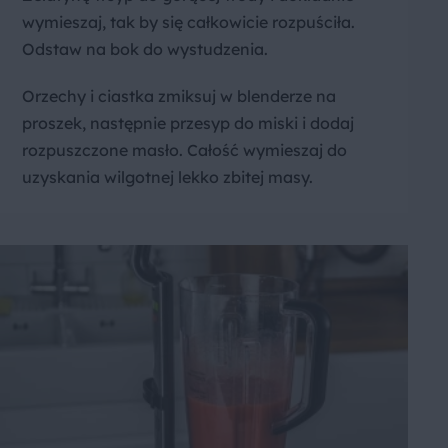
wymieszaj, tak by się całkowicie rozpuściła.
Odstaw na bok do wystudzenia.
Orzechy i ciastka zmiksuj w blenderze na
proszek, następnie przesyp do miski i dodaj
rozpuszczone masło. Całość wymieszaj do
uzyskania wilgotnej lekko zbitej masy.