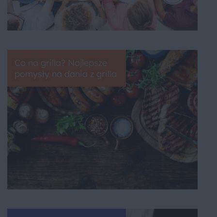
Co na grilla? Najlepsze
pomysły na dania z grilla