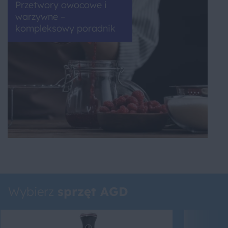
Przetwory owocowe i
warzywne –
kompleksowy poradnik
Wybierz
sprzęt AGD