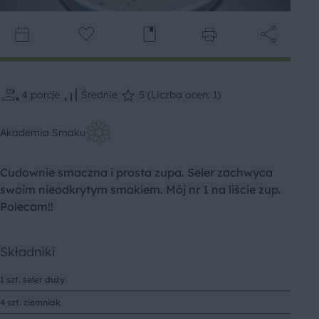
4
porcje
Średnie
5 (Liczba ocen: 1)
Akademia Smaku
Cudownie smaczna i prosta zupa. Seler zachwyca
swoim nieodkrytym smakiem. Mój nr 1 na liście zup.
Polecam!!
Składniki
1 szt. seler duży
4 szt. ziemniak