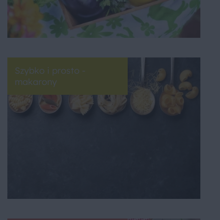
Szybko i prosto -
makarony