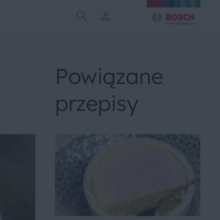
Powiązane
przepisy