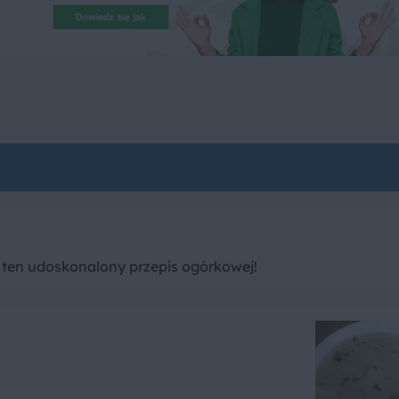
en udoskonalony przepis ogórkowej!