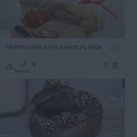
Pikantny chleb który zawsze się udaje
Średnie
1