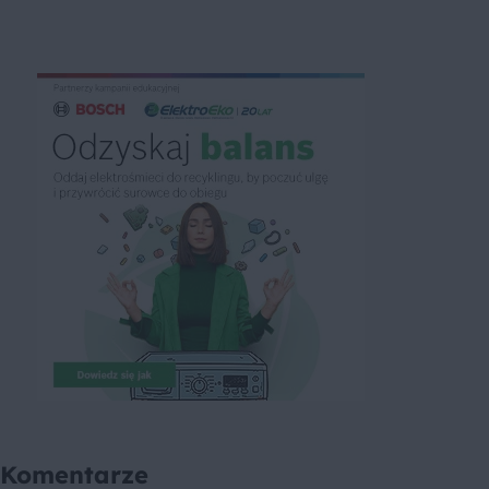
Komentarze