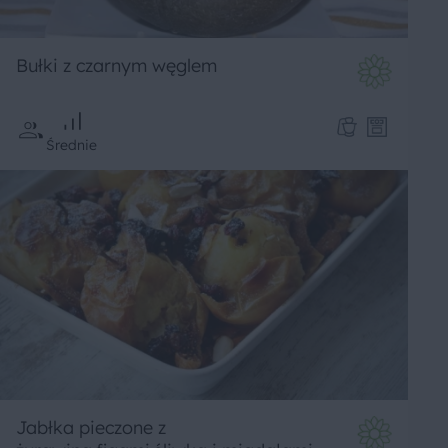
Bułki z czarnym węglem
Średnie
Jabłka pieczone z