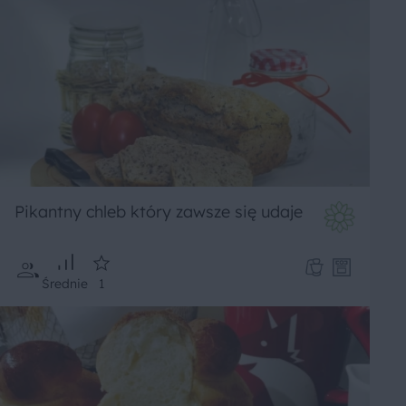
Pikantny chleb który zawsze się udaje
Średnie
1