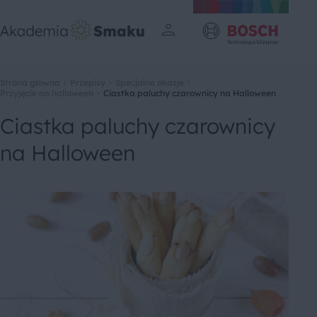
Strona główna
Przepisy
Specjalne okazje
Przyjęcie na halloween
Ciastka paluchy czarownicy na Halloween
Ciastka paluchy czarownicy
na Halloween