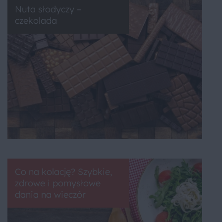
Nuta słodyczy –
czekolada
Co na kolację? Szybkie,
zdrowe i pomysłowe
dania na wieczór