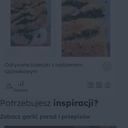
Odrywane bułeczki z nadzieniem
szpinakowym
Średnie
Potrzebujesz
inspiracji?
Zobacz garść porad i przepisów