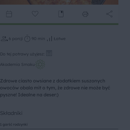
6
porcji
90 min
Łatwe
Do tej potrawy użyjesz:
Akademia Smaku
Zdrowe ciasto owsiane z dodatkiem suszonych
owoców obala mit o tym, że zdrowe nie może być
pyszne! Idealne na deser:)
Składniki
1 garść rodzynki