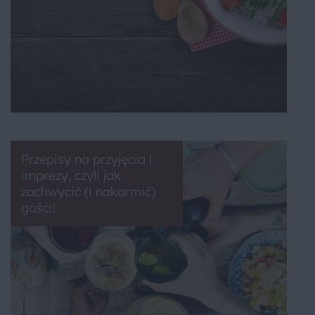
Przepisy na przyjęcia i
imprezy, czyli jak
zachwycić (i nakarmić)
gości!