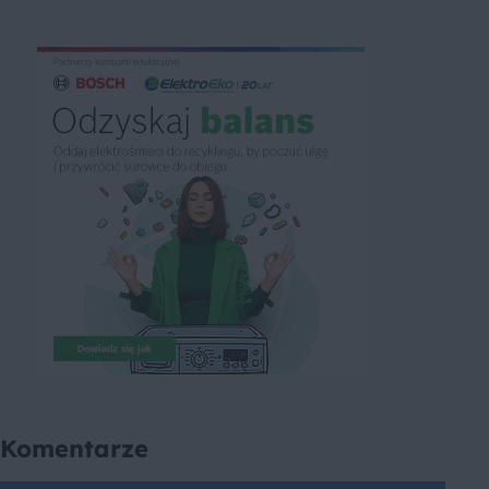
Komentarze