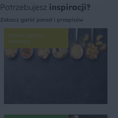
Potrzebujesz
inspiracji?
Zobacz garść porad i przepisów
Szybko i prosto -
makarony