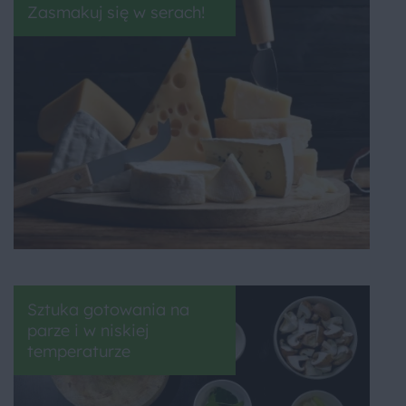
Zasmakuj się w serach!
Sztuka gotowania na
parze i w niskiej
temperaturze