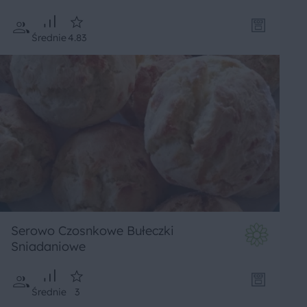
Średnie
4.83
Serowo Czosnkowe Bułeczki
Sniadaniowe
Średnie
3