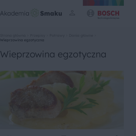
Strona główna
Przepisy
Potrawy
Dania główne
Wieprzowina egzotyczna
Wieprzowina egzotyczna