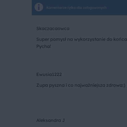
Komentarze tylko dla zalogowanych
Skaczacaowca
Super pomysł na wykorzystanie do końca
Pycha!
Ewusia1222
Zupa pyszna i co najważniejsza zdrowa:)
Aleksandra J