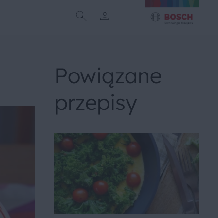
Powiązane
przepisy