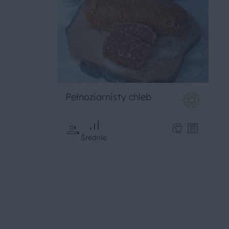
Pełnoziarnisty chleb
Średnie