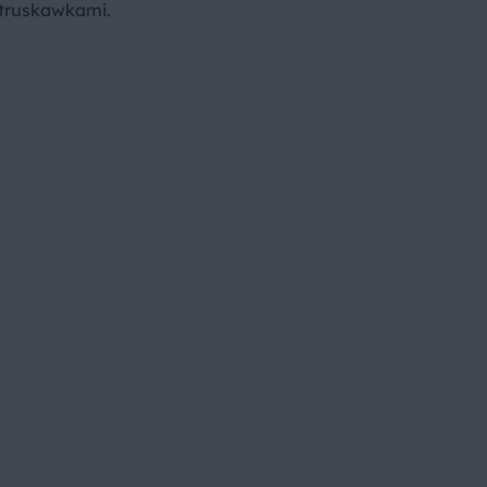
 truskawkami.