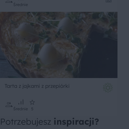
Średnie
Tarta z jajkami z przepiórki
Średnie
5
Potrzebujesz
inspiracji?