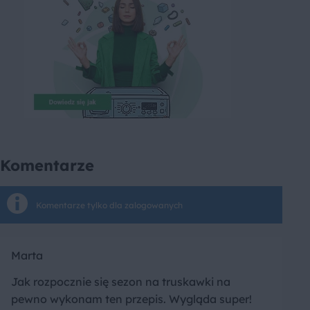
Komentarze
Komentarze tylko dla zalogowanych
Marta
Jak rozpocznie się sezon na truskawki na
pewno wykonam ten przepis. Wygląda super!