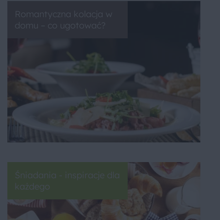
Romantyczna kolacja w
domu – co ugotować?
Śniadania - inspiracje dla
każdego