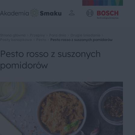
Strona główna
Przepisy
Pora dnia
Drugie śniadanie
Pasty kanapkowe
Pesto
Pesto rosso z suszonych pomidorów
Pesto rosso z suszonych
pomidorów