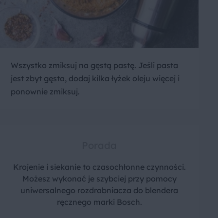
Wszystko zmiksuj na gęstą pastę. Jeśli pasta
jest zbyt gęsta, dodaj kilka łyżek oleju więcej i
ponownie zmiksuj.
Porada
Krojenie i siekanie to czasochłonne czynności.
Możesz wykonać je szybciej przy pomocy
uniwersalnego rozdrabniacza do blendera
ręcznego marki Bosch.