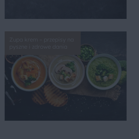
Zupa krem – przepisy na
pyszne i zdrowe dania