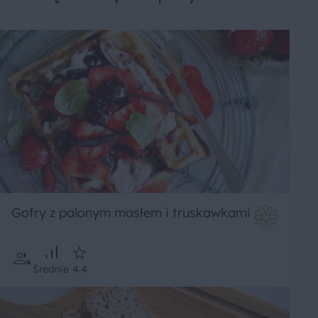
Gofry z palonym masłem i truskawkami
Średnie
4.4