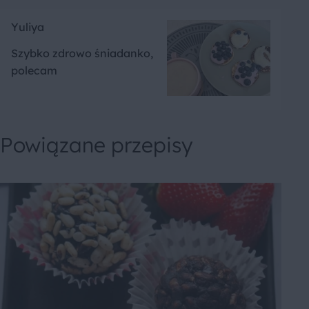
Yuliya
Szybko zdrowo śniadanko,
polecam
Powiązane przepisy