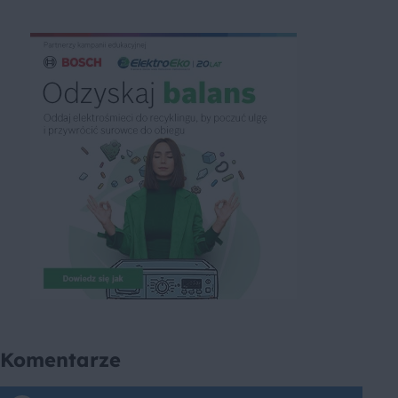
Komentarze