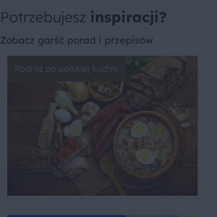
Potrzebujesz
inspiracji?
Zobacz garść porad i przepisów
Podróż po polskiej kuchni