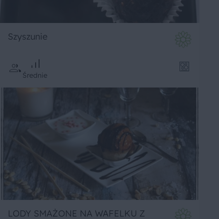
Szyszunie
Średnie
LODY SMAŻONE NA WAFELKU Z