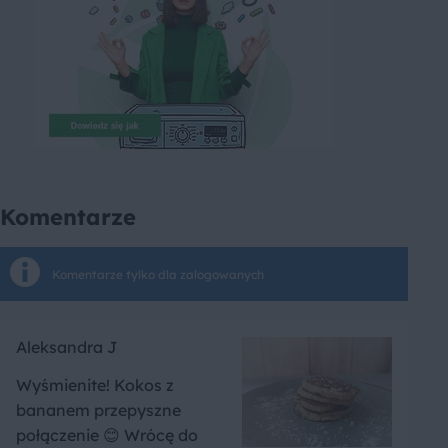
Komentarze
Komentarze tylko dla zalogowanych
Aleksandra J
Wyśmienite! Kokos z
bananem przepyszne
połączenie 😊 Wrócę do