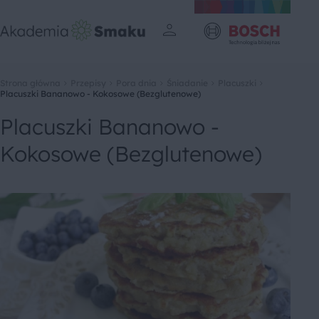
Strona główna
Przepisy
Pora dnia
Śniadanie
Placuszki
Placuszki Bananowo - Kokosowe (Bezglutenowe)
Placuszki Bananowo -
Kokosowe (Bezglutenowe)