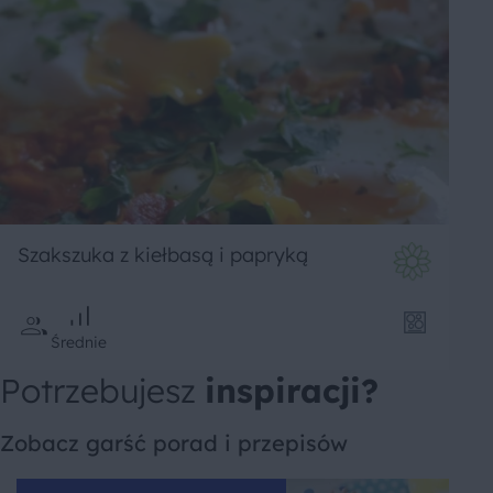
Szakszuka z kiełbasą i papryką
Średnie
Potrzebujesz
inspiracji?
Zobacz garść porad i przepisów