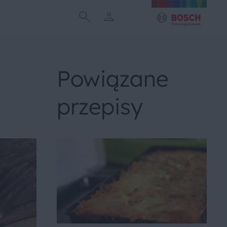
Powiązane
przepisy