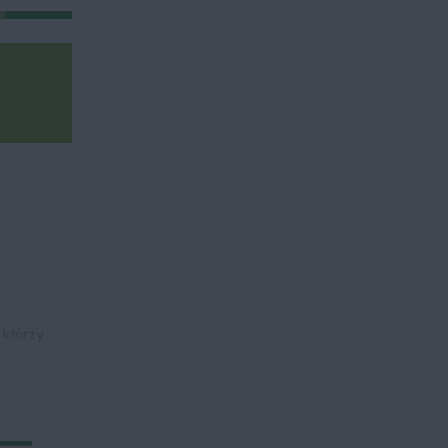
 którzy