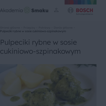
Strona główna
Przepisy
Potrawy
Dania główne
Pulpeciki rybne w sosie cukiniowo-szpinakowym
Pulpeciki rybne w sosie
cukiniowo-szpinakowym