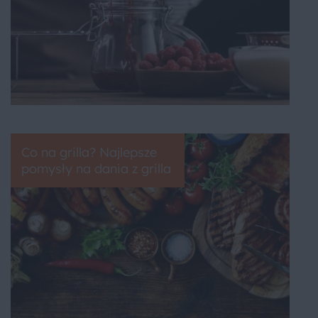
Co na grilla? Najlepsze
pomysły na dania z grilla