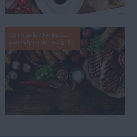
Co na grilla? Najlepsze
pomysły na dania z grilla