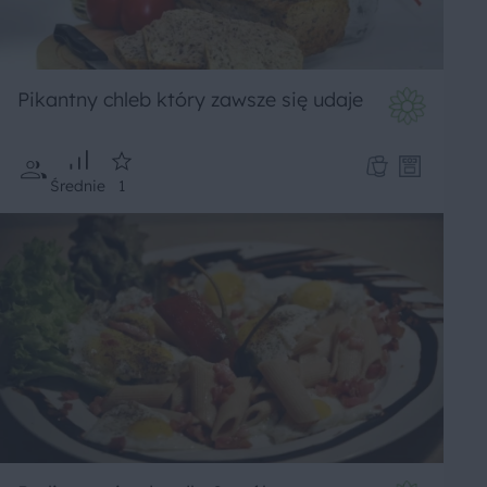
Pikantny chleb który zawsze się udaje
Średnie
1