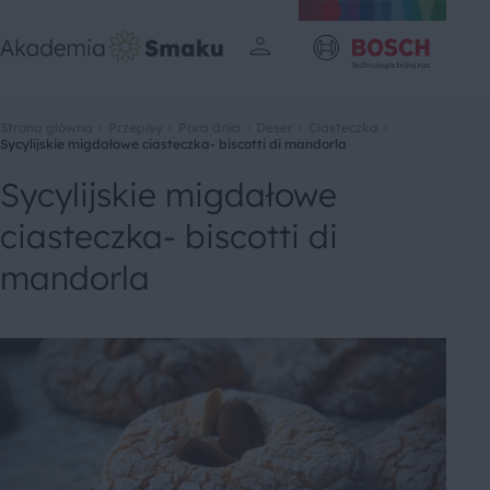
Strona główna
Przepisy
Pora dnia
Deser
Ciasteczka
Sycylijskie migdałowe ciasteczka- biscotti di mandorla
Sycylijskie migdałowe
ciasteczka- biscotti di
mandorla