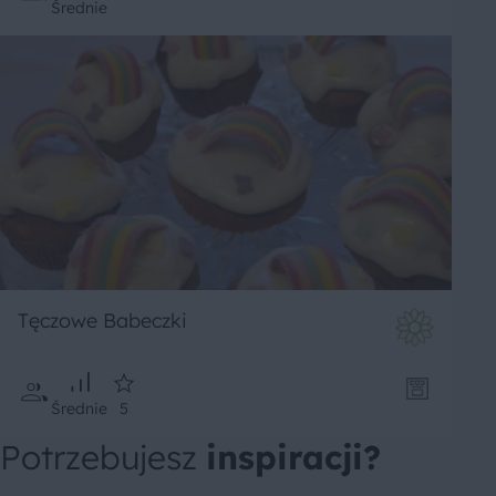
Średnie
Tęczowe Babeczki
Średnie
5
Potrzebujesz
inspiracji?