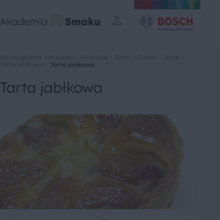
Strona główna
Przepisy
Pora dnia
Deser
Ciasto
Tarta
Tarta jabłkowa
Tarta jabłkowa
Tarta jabłkowa