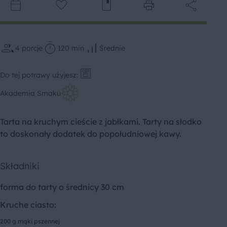
4
porcje
120 min
Średnie
Do tej potrawy użyjesz:
Akademia Smaku
Tarta na kruchym cieście z jabłkami. Tarty na słodko
to doskonały dodatek do popołudniowej kawy.
Składniki
forma do tarty o średnicy 30 cm
Kruche ciasto:
200 g mąki pszennej