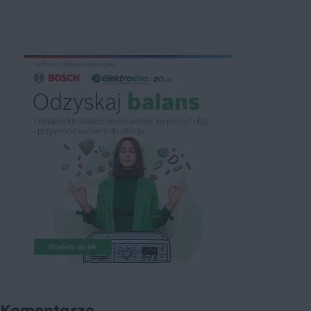
Komentarze