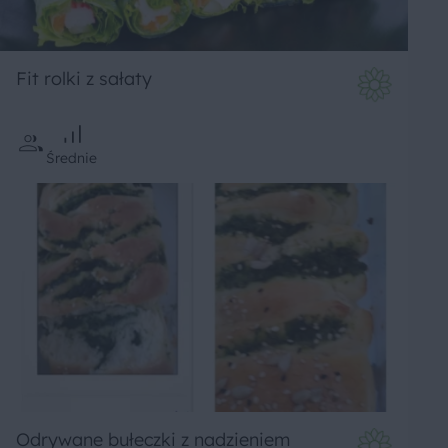
Fit rolki z sałaty
Średnie
Odrywane bułeczki z nadzieniem