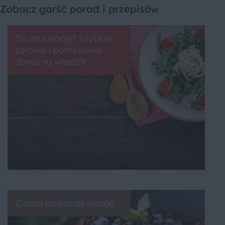
Zobacz garść porad i przepisów
Co na kolację? Szybkie,
zdrowe i pomysłowe
dania na wieczór
Ciasta na każdą okazję