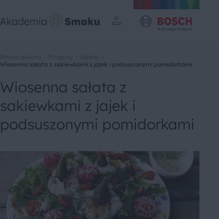
Strona główna
Przepisy
Sałatki
Wiosenna sałata z sakiewkami z jajek i podsuszonymi pomidorkami
Wiosenna sałata z
sakiewkami z jajek i
podsuszonymi pomidorkami