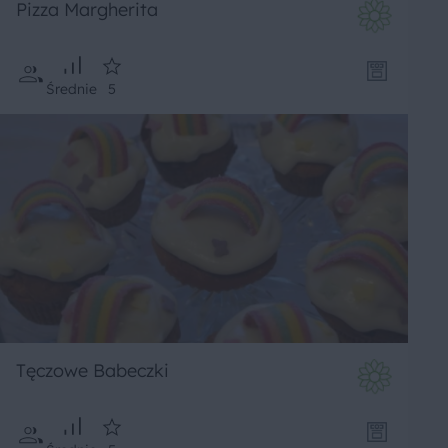
Pizza Margherita
Średnie
5
Tęczowe Babeczki