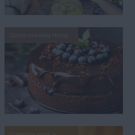
Ciasta na każdą okazję
Orientalny smak w