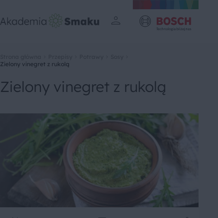
Strona główna
Przepisy
Potrawy
Sosy
Zielony vinegret z rukolą
Zielony vinegret z rukolą