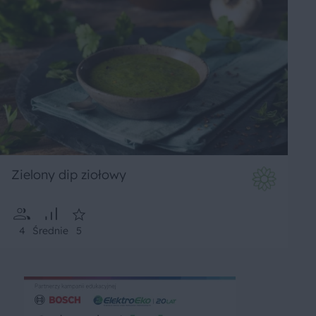
Zielony dip ziołowy
4
Średnie
5