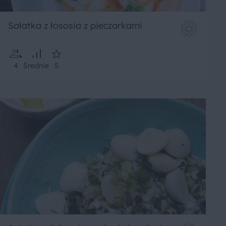
Sałatka z łososia z pieczarkami
4
Średnie
5