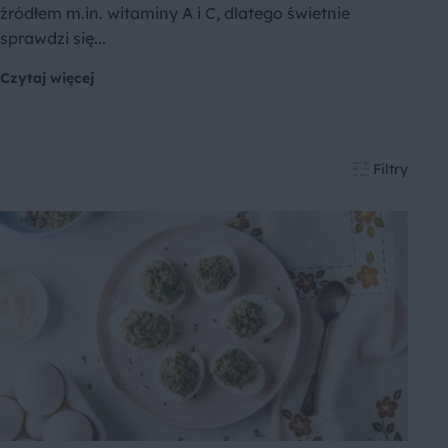
źródłem m.in. witaminy A i C, dlatego świetnie
sprawdzi się...
Czytaj więcej
Filtry