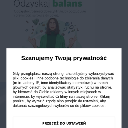
Szanujemy Twoją prywatność
Gdy przeglądasz naszą stronę, chcielibyśmy wykorzystywać
pliki cookies i inne podobne technologie do zbierania danych
(m.in. adresy IP, inne identyfikatory internetowe) w trzech
głównych celach: by analizować statystyki ruchu na stronie,
by kierować do Ciebie reklamy w innych miejscach w
internecie, by wyświetlać Ci filmy na naszej stronie. Kliknij
poniżej, by wyrazić zgodę albo przejdź do ustawień, aby
dokonać szczegółowych wyborów co do plików cookies.
PRZEJDŹ DO USTAWIEŃ