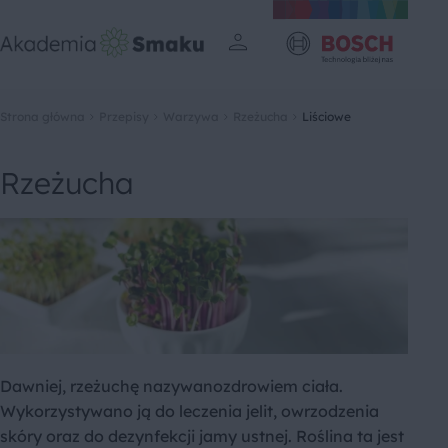
Strona główna
Przepisy
Warzywa
Rzeżucha
Liściowe
Rzeżucha
Dawniej, rzeżuchę nazywanozdrowiem ciała.
Wykorzystywano ją do leczenia jelit, owrzodzenia
skóry oraz do dezynfekcji jamy ustnej. Roślina ta jest