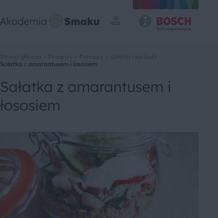
Strona główna
Przepisy
Potrawy
Sałatki i surówki
Sałatka z amarantusem i łososiem
Sałatka z amarantusem i
łososiem