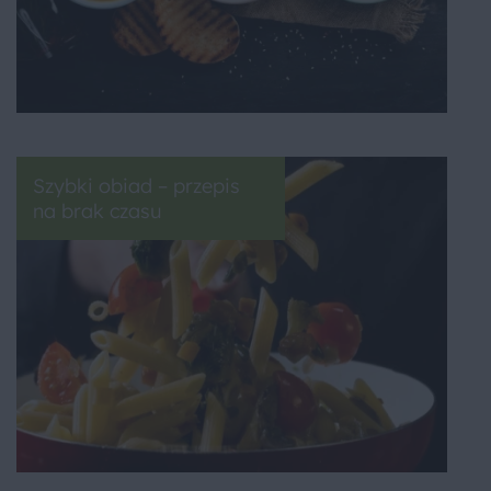
Szybki obiad – przepis
na brak czasu