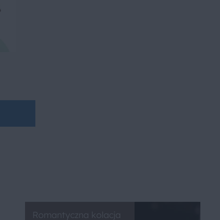
Romantyczna kolacja