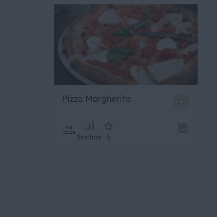
Pizza Margherita
Średnie
5