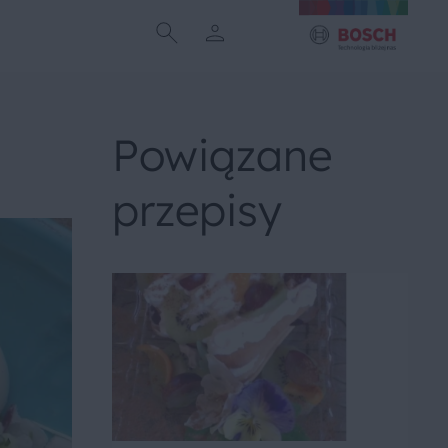
Powiązane
przepisy