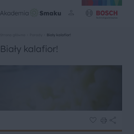
Strona główna
Porady
Biały kalafior!
Biały kalafior!