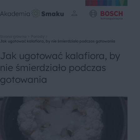
Strona główna
Porady
Jak ugotować kalafiora, by nie śmierdziało podczas gotowania
Jak ugotować kalafiora, by
nie śmierdziało podczas
gotowania