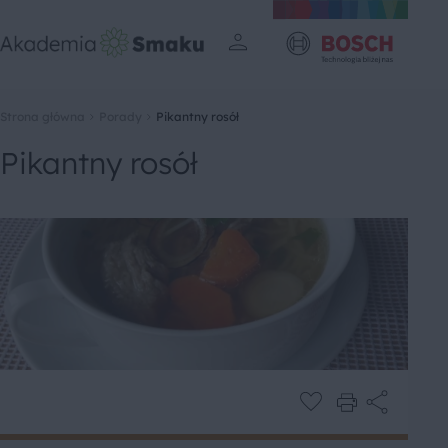
Strona główna
Porady
Pikantny rosół
Pikantny rosół